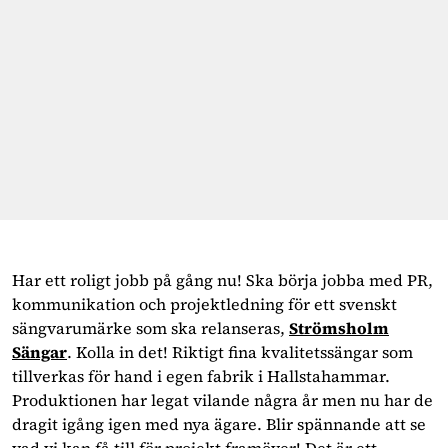
Har ett roligt jobb på gång nu! Ska börja jobba med PR,
kommunikation och projektledning för ett svenskt
sängvarumärke som ska relanseras,
Strömsholm
Sängar
. Kolla in det! Riktigt fina kvalitetssängar som
tillverkas för hand i egen fabrik i Hallstahammar.
Produktionen har legat vilande några år men nu har de
dragit igång igen med nya ägare. Blir spännande att se