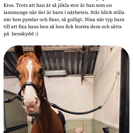
Eros. Trots att han är så jäkla stor är han som en
lammunge när det är barn i närheten. Står blick stilla
när hon pysslar och fixar, så gulligt. Nina når typ bara
till att fixa hans ben så hon fick borsta dem och sätta
på benskydd :)