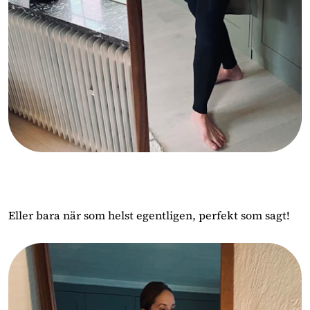
Eller bara när som helst egentligen, perfekt som sagt!