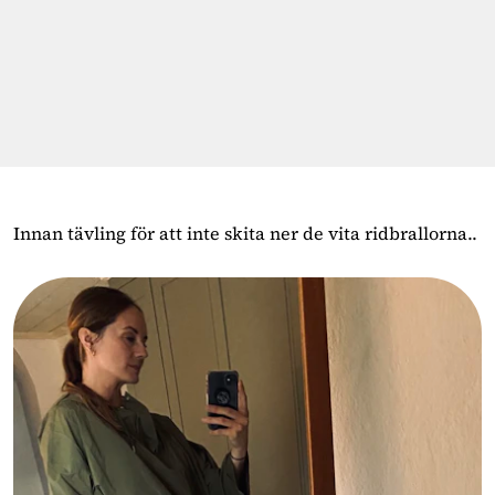
Innan tävling för att inte skita ner de vita ridbrallorna..