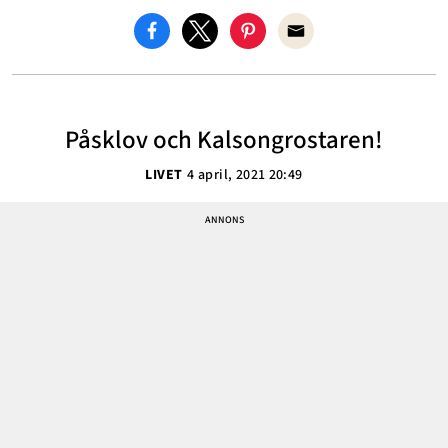
Påsklov och Kalsongrostaren!
LIVET
4 april, 2021 20:49