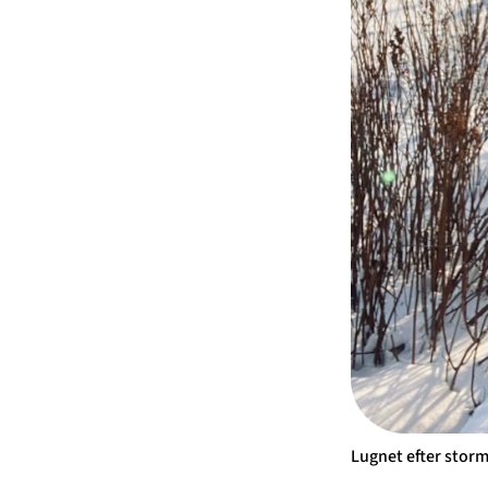
Lugnet efter storme