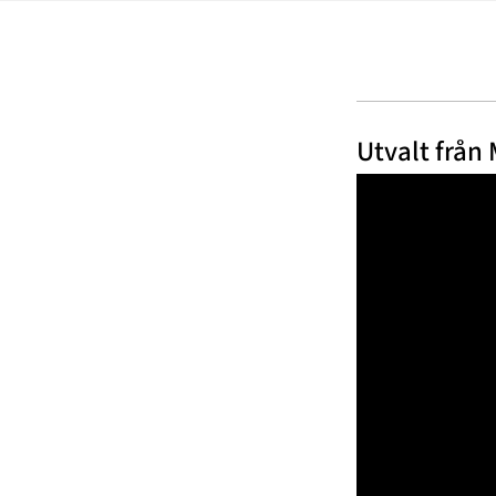
Utvalt från