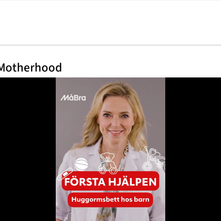
 Motherhood