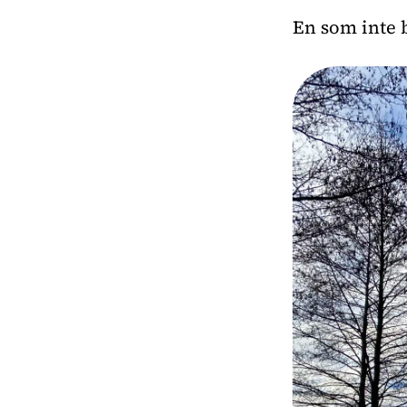
En som inte b