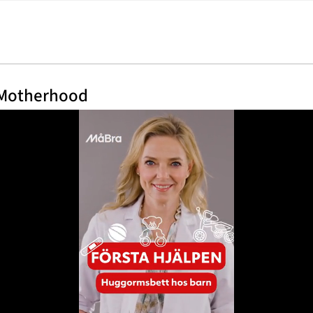
 Motherhood