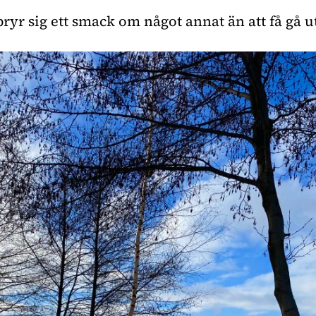
ryr sig ett smack om något annat än att få gå u