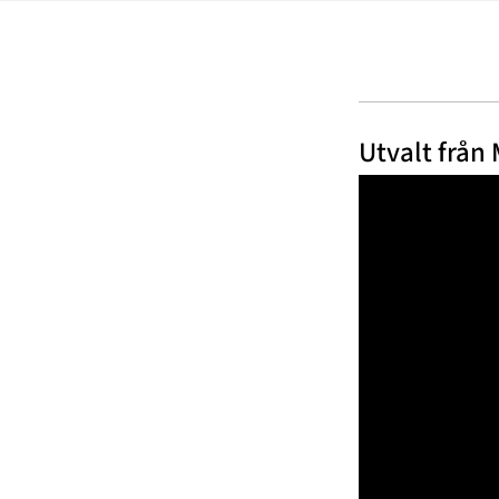
Utvalt från