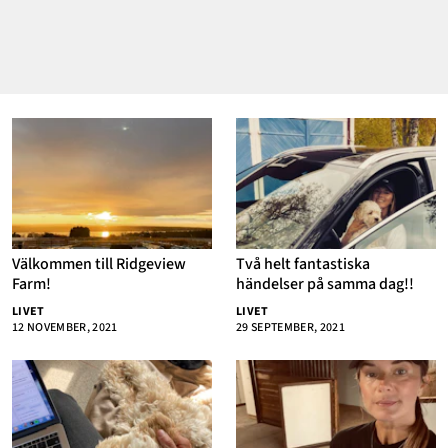
Välkommen till Ridgeview
Två helt fantastiska
Farm!
händelser på samma dag!!
LIVET
LIVET
12 NOVEMBER, 2021
29 SEPTEMBER, 2021